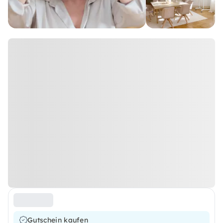
Gutschein kaufen