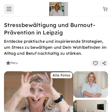
Open main menu
Stressbewältigung und Burnout-
Prävention in Leipzig
Entdecke praktische und inspirierende Strategien,
um Stress zu bewältigen und Dein Wohlbefinden im
Alltag und Beruf nachhaltig zu stärken.
Neu
Alle Fotos