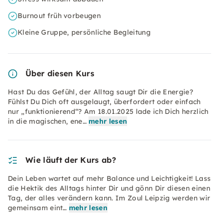
Burnout früh vorbeugen
Kleine Gruppe, persönliche Begleitung
Über diesen Kurs
Hast Du das Gefühl, der Alltag saugt Dir die Energie?
Fühlst Du Dich oft ausgelaugt, überfordert oder einfach
nur „funktionierend“? Am 18.01.2025 lade ich Dich herzlich
in die magischen, ene…
mehr lesen
Wie läuft der Kurs ab?
Dein Leben wartet auf mehr Balance und Leichtigkeit! Lass
die Hektik des Alltags hinter Dir und gönn Dir diesen einen
Tag, der alles verändern kann. Im Zoul Leipzig werden wir
gemeinsam eint…
mehr lesen