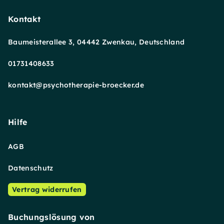
Kontakt
Baumeisterallee 3, 04442 Zwenkau, Deutschland
01731408633
kontakt@psychotherapie-broecker.de
Hilfe
AGB
Datenschutz
Vertrag widerrufen
Buchungslösung von