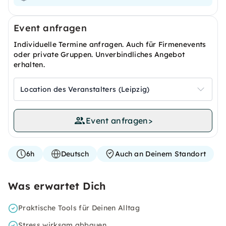
Event anfragen
Individuelle Termine anfragen. Auch für Firmenevents
oder private Gruppen. Unverbindliches Angebot
erhalten.
Location des Veranstalters (Leipzig)
Event anfragen
>
6h
Deutsch
Auch an Deinem Standort
Was erwartet Dich
Praktische Tools für Deinen Alltag
Stress wirksam abbauen