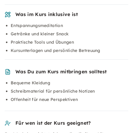
Was im Kurs inklusive ist
Entspannungsmeditation
Getränke und kleiner Snack
Praktische Tools und Übungen
Kursunterlagen und persönliche Betreuung
Was Du zum Kurs mitbringen solltest
Bequeme Kleidung
Schreibmaterial für persönliche Notizen
Offenheit für neue Perspektiven
Für wen ist der Kurs geeignet?