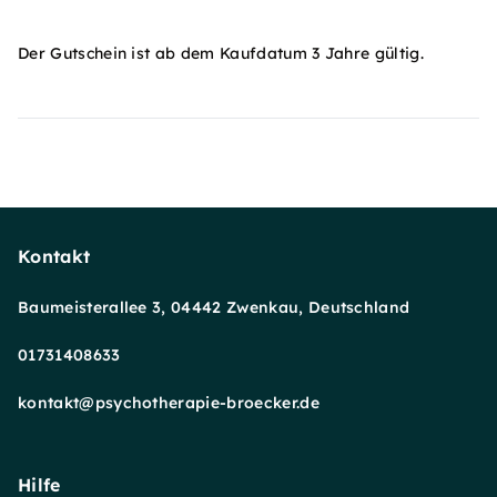
Der Gutschein ist ab dem Kaufdatum 3 Jahre gültig.
Kontakt
Baumeisterallee 3, 04442 Zwenkau, Deutschland
01731408633
kontakt@psychotherapie-broecker.de
Hilfe