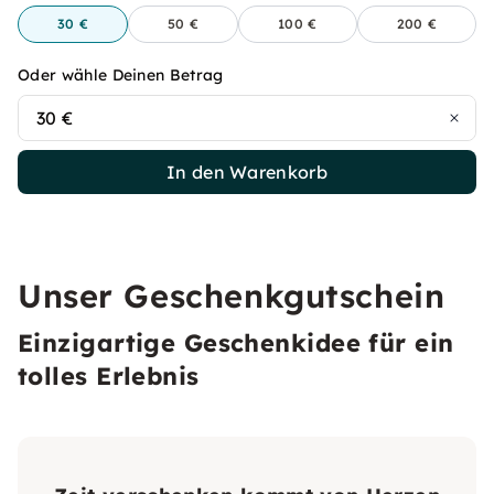
30 €
50 €
100 €
200 €
Oder wähle Deinen Betrag
30 €
In den Warenkorb
Unser Geschenkgutschein
Einzigartige Geschenkidee für ein
tolles Erlebnis