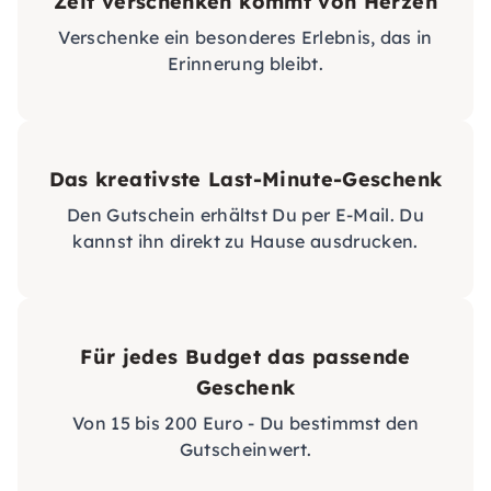
Zeit verschenken kommt von Herzen
Verschenke ein besonderes Erlebnis, das in
Erinnerung bleibt.
Das kreativste Last-Minute-Geschenk
Den Gutschein erhältst Du per E-Mail. Du
kannst ihn direkt zu Hause ausdrucken.
Für jedes Budget das passende
Geschenk
Von 15 bis 200 Euro - Du bestimmst den
Gutscheinwert.