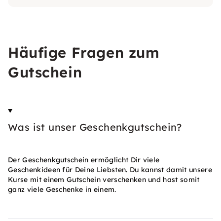
Häufige Fragen zum
Gutschein
Was ist unser Geschenkgutschein?
Der Geschenkgutschein ermöglicht Dir viele
Geschenkideen für Deine Liebsten. Du kannst damit unsere
Kurse mit einem Gutschein verschenken und hast somit
ganz viele Geschenke in einem.