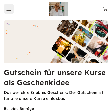
Open main menu
Gutschein für unsere Kurse
als Geschenkidee
Das perfekte Erlebnis Geschenk: Der Gutschein ist
für alle unsere Kurse einlösbar.
Beliebte Beträge