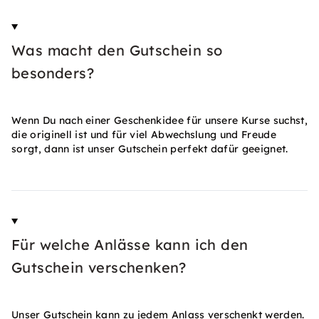
Was macht den Gutschein so
besonders?
Wenn Du nach einer Geschenkidee für unsere Kurse suchst,
die originell ist und für viel Abwechslung und Freude
sorgt, dann ist unser Gutschein perfekt dafür geeignet.
Für welche Anlässe kann ich den
Gutschein verschenken?
Unser Gutschein kann zu jedem Anlass verschenkt werden.