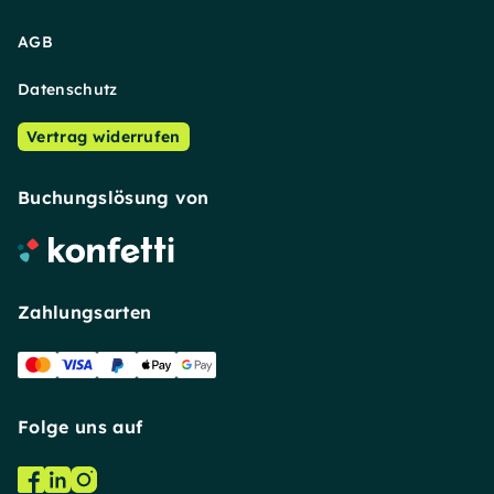
AGB
Datenschutz
Vertrag widerrufen
Buchungslösung von
Zahlungsarten
Folge uns auf