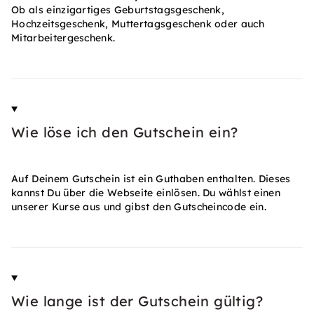
Ob als einzigartiges Geburtstagsgeschenk,
Hochzeitsgeschenk, Muttertagsgeschenk oder auch
Mitarbeitergeschenk.
Wie löse ich den Gutschein ein?
Auf Deinem Gutschein ist ein Guthaben enthalten. Dieses
kannst Du über die Webseite einlösen. Du wählst einen
unserer Kurse aus und gibst den Gutscheincode ein.
Wie lange ist der Gutschein gültig?